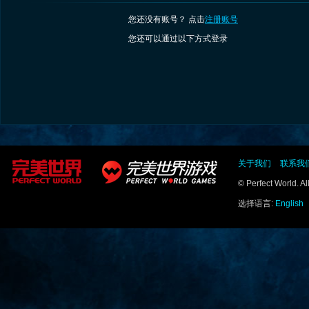
您还没有账号？ 点击
注册账号
您还可以通过以下方式登录
关于我们
联系我
© Perfect World. A
选择语言:
English